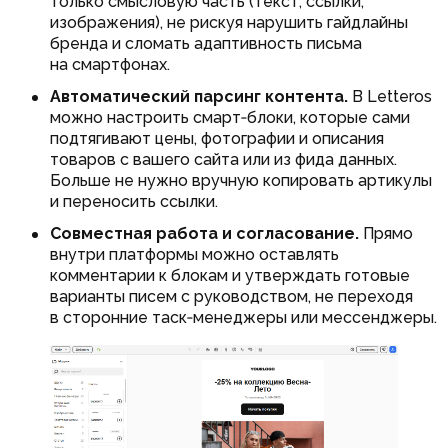
только смысловую часть (текст, ссылки,
изображения), не рискуя нарушить гайдлайны
бренда и сломать адаптивность письма
на смартфонах.
Автоматический парсинг контента.
В Letteros
можно настроить смарт‑блоки, которые сами
подтягивают цены, фотографии и описания
товаров с вашего сайта или из фида данных.
Больше не нужно вручную копировать артикулы
и переносить ссылки.
Совместная работа и согласование.
Прямо
внутри платформы можно оставлять
комментарии к блокам и утверждать готовые
варианты писем с руководством, не переходя
в сторонние таск‑менеджеры или мессенджеры.