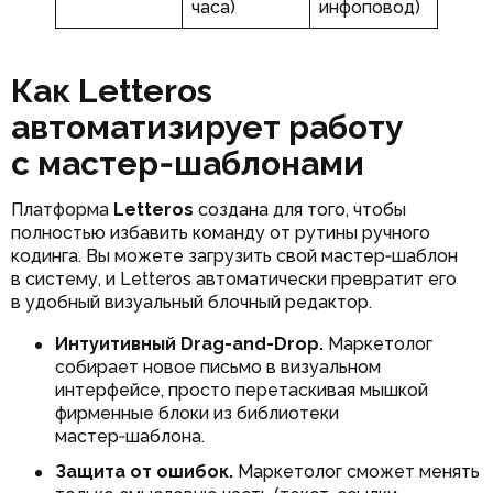
часа)
инфоповод)
Как Letteros
автоматизирует работу
с мастер‑шаблонами
Платформа
Letteros
создана для того, чтобы
полностью избавить команду от рутины ручного
кодинга. Вы можете загрузить свой мастер‑шаблон
в систему, и Letteros автоматически превратит его
в удобный визуальный блочный редактор.
Интуитивный Drag-and-Drop.
Маркетолог
собирает новое письмо в визуальном
интерфейсе, просто перетаскивая мышкой
фирменные блоки из библиотеки
мастер‑шаблона.
Защита от ошибок.
Маркетолог сможет менять