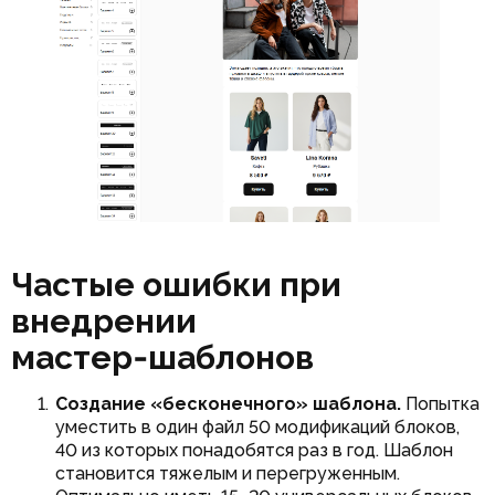
Частые ошибки при
внедрении
мастер‑шаблонов
Создание «бесконечного» шаблона.
Попытка
уместить в один файл 50 модификаций блоков,
40 из которых понадобятся раз в год. Шаблон
становится тяжелым и перегруженным.