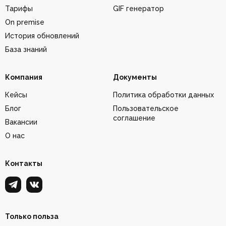
Тарифы
GIF генератор
On premise
История обновлений
База знаний
Компания
Документы
Кейсы
Политика обработки данных
Блог
Пользовательское
соглашение
Вакансии
О нас
Контакты
Только польза