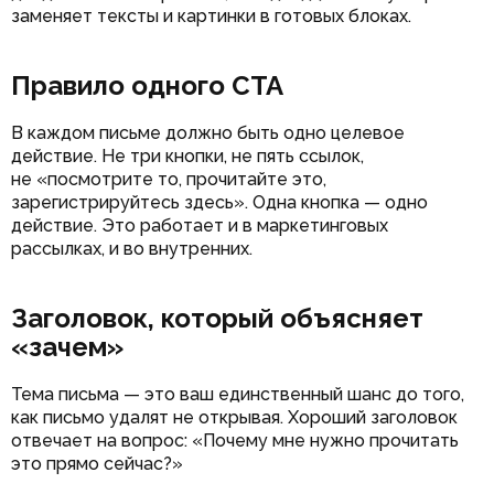
заменяет тексты и картинки в готовых блоках.
Правило одного CTA
В каждом письме должно быть одно целевое
действие. Не три кнопки, не пять ссылок,
не «посмотрите то, прочитайте это,
зарегистрируйтесь здесь». Одна кнопка — одно
действие. Это работает и в маркетинговых
рассылках, и во внутренних.
Заголовок, который объясняет
«зачем»
Тема письма — это ваш единственный шанс до того,
как письмо удалят не открывая. Хороший заголовок
отвечает на вопрос: «Почему мне нужно прочитать
это прямо сейчас?»