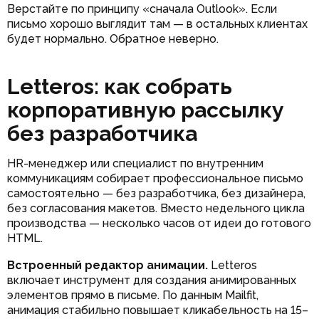
Верстайте по принципу «сначала Outlook». Если
письмо хорошо выглядит там — в остальных клиентах
будет нормально. Обратное неверно.
Letteros: как собрать
корпоративную рассылку
без разработчика
HR-менеджер или специалист по внутренним
коммуникациям собирает профессиональное письмо
самостоятельно — без разработчика, без дизайнера,
без согласования макетов. Вместо недельного цикла
производства — несколько часов от идеи до готового
HTML.
Встроенный редактор анимации.
Letteros
включает инструмент для создания анимированных
элементов прямо в письме. По данным Mailfit,
анимация стабильно повышает кликабельность на 15–