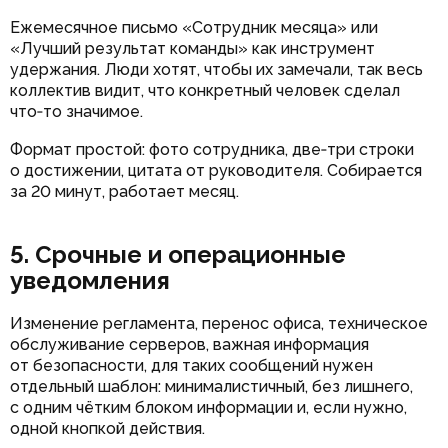
Ежемесячное письмо «Сотрудник месяца» или
«Лучший результат команды» как инструмент
удержания. Люди хотят, чтобы их замечали, так весь
коллектив видит, что конкретный человек сделал
что‑то значимое.
Формат простой: фото сотрудника, две‑три строки
о достижении, цитата от руководителя. Собирается
за 20 минут, работает месяц.
5. Срочные и операционные
уведомления
Изменение регламента, перенос офиса, техническое
обслуживание серверов, важная информация
от безопасности, для таких сообщений нужен
отдельный шаблон: минималистичный, без лишнего,
с одним чётким блоком информации и, если нужно,
одной кнопкой действия.