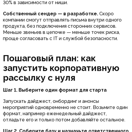
30% в зависимости от ниши.
Собственный сендер — в разработке.
Скоро
компании смогут отправлять письма внутри одного
продукта, без подключения сторонних сервисов.
Меньше звеньев в цепочке — меньше точек риска,
проще согласовать с IT и службой безопасности.
Пошаговый план: как
запустить корпоративную
рассылку с нуля
Шаг 1. Выберите один формат для старта
Запускать дайджест, онбординг и анонсы
мероприятий одновременно не стоит. Возьмите один
формат, например еженедельный дайджест,
отладьте его и только потом добавляйте остальное.
Шаг 2. Соберите базу и назначьте ответственного