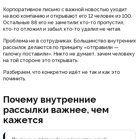
Корпоративное письмо с важной новостью уходит
на всю компанию и открывают его 12 человек из 100.
Остальные 88 его не заметили: кто‑то пропустил,
кто‑то отложил и забыл, кто‑то удалил не читая.
Проблема не в сотрудниках. Большинство внутренних
рассылок делаются по принципу «отправили —
галочку поставили». Никто не думает, зачем человеку
на той стороне это открывать.
Разбираем, что конкретно идёт не так и как это
починить.
Почему внутренние
рассылки важнее, чем
кажется