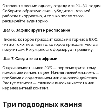
Отправьте письмо одному отделу или 20–30 людям.
Соберите обратную связь, убедитесь, что всё
работает корректно, и только после этого
расширяйте аудиторию.
Шаг 6. Зафиксируйте расписание
Письмо, которое приходит каждый вторник в 9:00,
читают охотнее, чем то, которое приходит «когда
получится». Регулярность формирует привычку.
Шаг 7. Следите за цифрами
Открываемость ниже 20% — пересмотрите тему
письма или сегментацию. Низкая кликабельность —
проблема с содержанием или с кнопкой действия.
Растут отписки — слишком высокая частота или
нерелевантный контент.
Три подводных камня