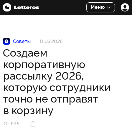
Меню
Советы
11.03.2026
Создаем
корпоративную
рассылку 2026,
которую сотрудники
точно не отправят
в корзину
595