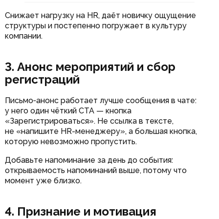
Снижает нагрузку на HR, даёт новичку ощущение
структуры и постепенно погружает в культуру
компании.
3. Анонс мероприятий и сбор
регистраций
Письмо‑анонс работает лучше сообщения в чате:
у него один чёткий CTA — кнопка
«Зарегистрироваться». Не ссылка в тексте,
не «напишите HR-менеджеру», а большая кнопка,
которую невозможно пропустить.
Добавьте напоминание за день до события:
открываемость напоминаний выше, потому что
момент уже близко.
4. Признание и мотивация