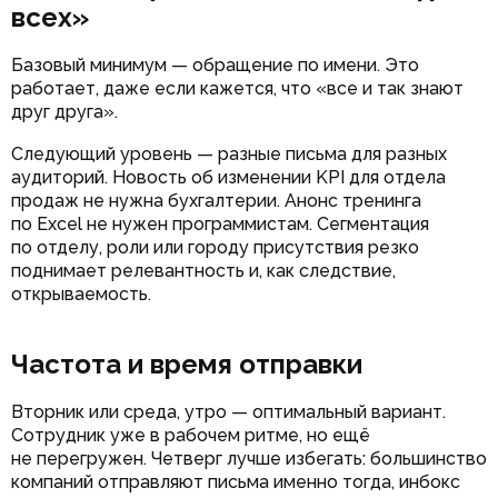
всех»
Базовый минимум — обращение по имени. Это
работает, даже если кажется, что «все и так знают
друг друга».
Следующий уровень — разные письма для разных
аудиторий. Новость об изменении KPI для отдела
продаж не нужна бухгалтерии. Анонс тренинга
по Excel не нужен программистам. Сегментация
по отделу, роли или городу присутствия резко
поднимает релевантность и, как следствие,
открываемость.
Частота и время отправки
Вторник или среда, утро — оптимальный вариант.
Сотрудник уже в рабочем ритме, но ещё
не перегружен. Четверг лучше избегать: большинство
компаний отправляют письма именно тогда, инбокс