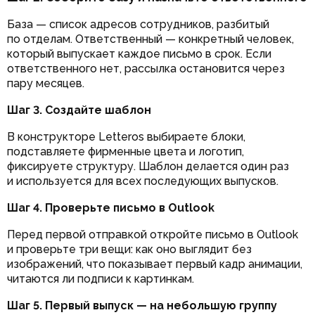
База — список адресов сотрудников, разбитый
по отделам. Ответственный — конкретный человек,
который выпускает каждое письмо в срок. Если
ответственного нет, рассылка остановится через
пару месяцев.
Шаг 3. Создайте шаблон
В конструкторе Letteros выбираете блоки,
подставляете фирменные цвета и логотип,
фиксируете структуру. Шаблон делается один раз
и используется для всех последующих выпусков.
Шаг 4. Проверьте письмо в Outlook
Перед первой отправкой откройте письмо в Outlook
и проверьте три вещи: как оно выглядит без
изображений, что показывает первый кадр анимации,
читаются ли подписи к картинкам.
Шаг 5. Первый выпуск — на небольшую группу