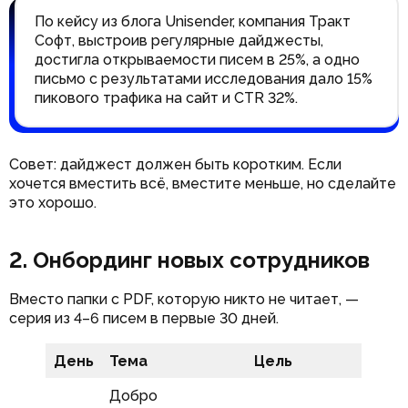
По кейсу из блога Unisender, компания Тракт
Софт, выстроив регулярные дайджесты,
достигла открываемости писем в 25%, а одно
письмо с результатами исследования дало 15%
пикового трафика на сайт и CTR 32%.
Совет: дайджест должен быть коротким. Если
хочется вместить всё, вместите меньше, но сделайте
это хорошо.
2. Онбординг новых сотрудников
Вместо папки с PDF, которую никто не читает, —
серия из 4–6 писем в первые 30 дней.
День
Тема
Цель
Добро