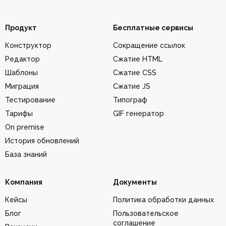
Продукт
Бесплатные сервисы
Конструктор
Сокращение ссылок
Редактор
Сжатие HTML
Шаблоны
Сжатие CSS
Миграция
Сжатие JS
Тестирование
Типограф
Тарифы
GIF генератор
On premise
История обновлений
База знаний
Компания
Документы
Кейсы
Политика обработки данных
Блог
Пользовательское
соглашение