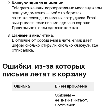
Конкуренция за внимание.
Telegram-каналы, корпоративные мессенджеры,
пуш‑уведомления — всё это борется
за те же секунды внимания сотрудника. Email
выигрывает, если письмо сделано хорошо.
Проигрывает, если сделано кое‑как.
Данные и аналитика.
В отличие от сообщения в чате, email даёт
цифры: сколько открыли, сколько кликнули, где
отписались.
Ошибки, из‑за которых
письма летят в корзину
Ошибка
В чём проблема
Обязаны —
не значит читают.
Сотрудник