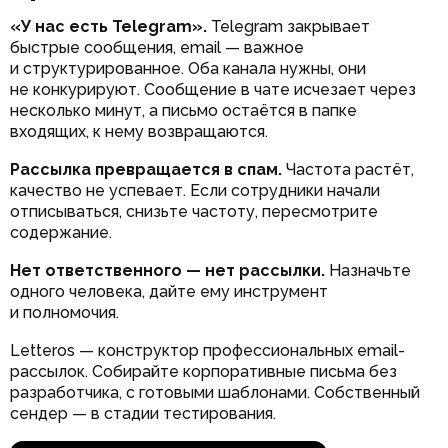
«У нас есть Telegram».
Telegram закрывает
быстрые сообщения, email — важное
и структурированное. Оба канала нужны, они
не конкурируют. Сообщение в чате исчезает через
несколько минут, а письмо остаётся в папке
входящих, к нему возвращаются.
Рассылка превращается в спам.
Частота растёт,
качество не успевает. Если сотрудники начали
отписываться, снизьте частоту, пересмотрите
содержание.
Нет ответственного — нет рассылки.
Назначьте
одного человека, дайте ему инструмент
и полномочия.
Letteros — конструктор профессиональных email-
рассылок. Собирайте корпоративные письма без
разработчика, с готовыми шаблонами. Собственный
сендер — в стадии тестирования.