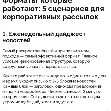
Форматы, которые
работают: 5 сценариев для
корпоративных рассылок
1. Еженедельный дайджест
новостей
Самый распространённый и при правильном
подходе — самый эффективный формат. Главное
условие: фиксированная структура, которую
сотрудники узнают с первого взгляда.
Как это работает: раз в неделю, в один и тот же день
и время, уходит письмо с 3–5 блоками новостей.
Каждый блок — заголовок, одно‑два предложения
и кнопка «подробнее». Письмо занимает 2 минуты
на прочтение. Сотрудники знают, что по пятницам
утром их ждёт дайджест и ждут его.