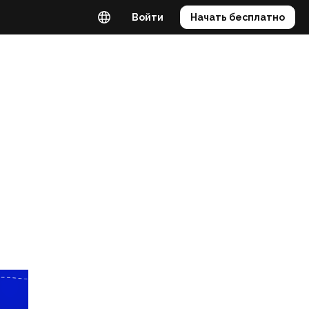
Войти
Начать бесплатно