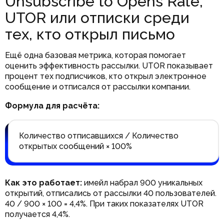
Unsubscribe to Opens Rate,
UTOR или отписки среди
тех, кто открыл письмо
Ещё одна базовая метрика, которая помогает
оценить эффективность рассылки. UTOR показывает
процент тех подписчиков, кто открыл электронное
сообщение и отписался от рассылки компании.
Формула для расчёта:
Количество отписавшихся / Количество
открытых сообщений × 100%
Как это работает:
имейл набрал 900 уникальных
открытий, отписались от рассылки 40 пользователей.
40 / 900 × 100 = 4,4%. При таких показателях UTOR
получается 4,4%.