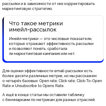
рассылки и в зависимости от них корректировать
маркетинговую стратегию.
Что такое метрики
имейл‑рассылок
Имейл‑метрики — это числовые показатели,
которые отражают эффективность рассылки
и позволяют понять, сработала
ли маркетинговая кампания или нет.
Для оценки эффективности email-рассылки есть
более десяти различных метрик, но мы расскажем
о четырёх базовых: Open rate, Click rate, Click-To-Open
Rate и Unsubscribe to Opens Rate.
А ещё в конце статьи мы оставили табличку
с бенчмарками по метрикам для разных отраслей.