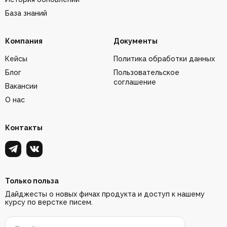
База знаний
Компания
Документы
Кейсы
Политика обработки данных
Блог
Пользовательское
соглашение
Вакансии
О нас
Контакты
Только польза
Дайджесты о новых фичах продукта и доступ к нашему
курсу по верстке писем.