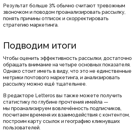
Результат больше 3% обычно считают тревожным
звоночком и поводом проанализировать рассылку,
понять причины отписок и скорректировать
стратегию маркетинга.
Подводим итоги
Чтобы оценить эффективность рассылки, достаточно
обращать внимание на четыре основных показателя.
Однако стоит иметь в виду, что это не единственные
метрики почтового маркетинга, и анализировать
рассылку можно ещё тщательнее.
В редакторе Letteros вы также можете получить
статистику по глубине прочтения имейла —
мы проанализируем вовлечённость подписчиков,
посчитаем временя их взаимодействия с контентом,
построим карту ссылок и географию кликнувших
пользователей.