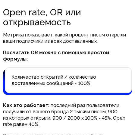
Open rate, OR или
открываемость
Метрика показывает, какой процент писем открыли
ваши подписчики из всех доставленных.
Посчитать OR можно с помощью простой
формулы:
Количество открытий / количество
доставленных сообщений × 100%
Как это работает:
последний раз пользователи
получили от вашего бренда 2 тысячи писем, 900
из которых открыли. 900 / 2000 х 100% = 45%. Open
rate равен 40%.