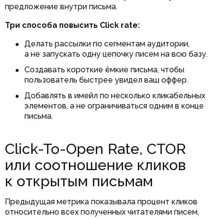
предложение внутри письма.
Три способа повысить Click rate:
Делать рассылки по сегментам аудитории,
а не запускать одну цепочку писем на всю базу.
Создавать короткие ёмкие письма, чтобы
пользователь быстрее увидел ваш оффер.
Добавлять в имейл по несколько кликабельных
элементов, а не ограничиваться одним в конце
письма.
Click-To-Open Rate, CTOR
или соотношение кликов
к открытым письмам
Предыдущая метрика показывала процент кликов
относительно всех полученных читателями писем,