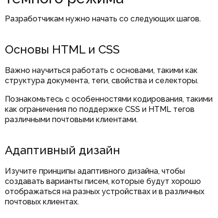
Разработчикам нужно начать со следующих шагов.
Основы HTML и CSS
Важно научиться работать с основами, такими как
структура документа, теги, свойства и селекторы.
Познакомьтесь с особенностями кодирования, такими
как ограничения по поддержке CSS и HTML тегов
различными почтовыми клиентами.
Адаптивный дизайн
Изучите принципы адаптивного дизайна, чтобы
создавать варианты писем, которые будут хорошо
отображаться на разных устройствах и в различных
почтовых клиентах.