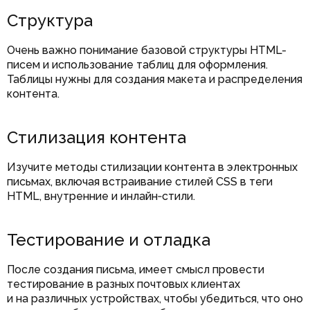
Структура
Очень важно понимание базовой структуры HTML-
писем и использование таблиц для оформления.
Таблицы нужны для создания макета и распределения
контента.
Стилизация контента
Изучите методы стилизации контента в электронных
письмах, включая встраивание стилей CSS в теги
HTML, внутренние и инлайн‑стили.
Тестирование и отладка
После создания письма, имеет смысл провести
тестирование в разных почтовых клиентах
и на различных устройствах, чтобы убедиться, что оно