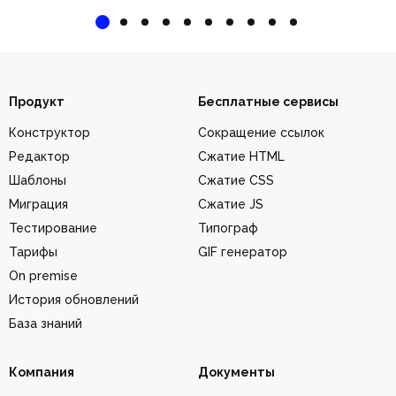
Продукт
Бесплатные сервисы
Конструктор
Сокращение ссылок
Редактор
Сжатие HTML
Шаблоны
Сжатие CSS
Миграция
Сжатие JS
Тестирование
Типограф
Тарифы
GIF генератор
On premise
История обновлений
База знаний
Компания
Документы