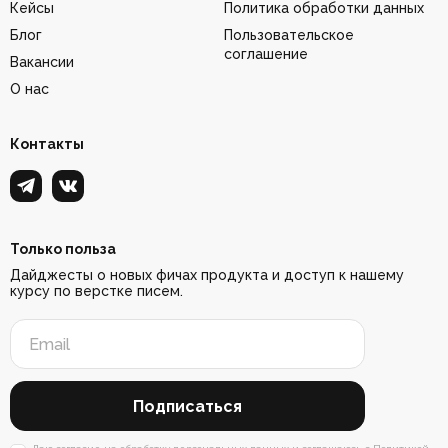
Кейсы
Политика обработки данных
Блог
Пользовательское
соглашение
Вакансии
О нас
Контакты
Только польза
Дайджесты о новых фичах продукта и доступ к нашему
курсу по верстке писем.
Подписаться