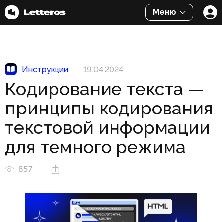
Меню
Инструкции
19.04.2024
Кодирование текста —
принципы кодирования
текстовой информации
для темного режима
857