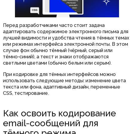
Перед разработчиками часто стоит задача
адаптировать содержимое электронного письма для
лучшей видимости и удобства чтения в тёмных темах
или режимах интерфейса электронной почты. В этом
случае фон обычно тёмный (чёрный, серый или
тёмно‑синий), а текст и знаки отображаются
светлыми цветами (обычно белым или серым).
При кодировке для тёмных интерфейсов можно
использовать следующие методы: изменение цвета
текста или фона, адаптивный дизайн, переменные
CSS, тестирование.
Как освоить кодирование
email-сообщений для
тёмного режима