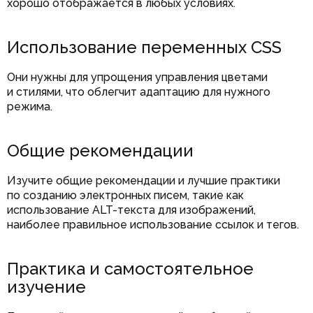
хорошо отображается в любых условиях.
Использование переменных CSS
Они нужны для упрощения управления цветами
и стилями, что облегчит адаптацию для нужного
режима.
Общие рекомендации
Изучите общие рекомендации и лучшие практики
по созданию электронных писем, такие как
использование ALT-текста для изображений,
наиболее правильное использование ссылок и тегов.
Практика и самостоятельное
изучение