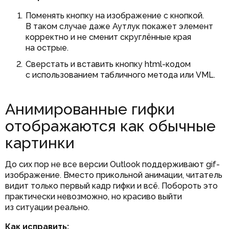
Поменять кнопку на изображение с кнопкой.
В таком случае даже Аутлук покажет элемент
корректно и не сменит скруглённые края
на острые.
Сверстать и вставить кнопку html-кодом
с использованием табличного метода или VML.
Анимированные гифки
отображаются как обычные
картинки
До сих пор не все версии Outlook поддерживают gif-
изображение. Вместо прикольной анимации, читатель
видит только первый кадр гифки и всё. Побороть это
практически невозможно, но красиво выйти
из ситуации реально.
Как исправить: