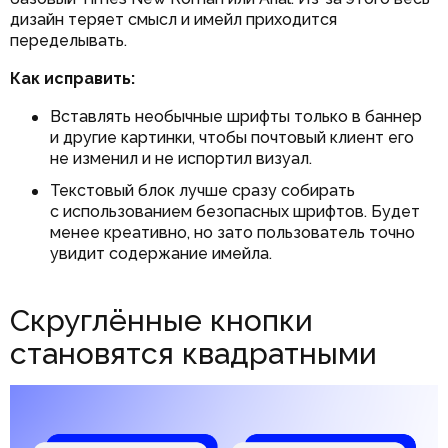
дизайн теряет смысл и имейл приходится
переделывать.
Как исправить:
Вставлять необычные шрифты только в баннер
и другие картинки, чтобы почтовый клиент его
не изменил и не испортил визуал.
Текстовый блок лучше сразу собирать
с использованием безопасных шрифтов. Будет
менее креативно, но зато пользователь точно
увидит содержание имейла.
Скруглённые кнопки
становятся квадратными