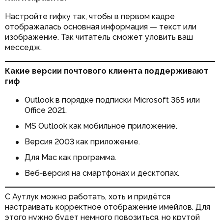
Настройте гифку так, чтобы в первом кадре
отображалась основная информация — текст или
изображение. Так читатель сможет уловить ваш
месседж.
Какие версии почтового клиента поддерживают
гиф
Outlook в порядке подписки Microsoft 365 или
Office 2021.
MS Outlook как мобильное приложение.
Версия 2003 как приложение.
Для Mac как программа.
Веб‑версия на смартфонах и десктопах.
С Аутлук можно работать, хоть и придётся
настраивать корректное отображение имейлов. Для
этого нужно будет немного повозиться, но крутой