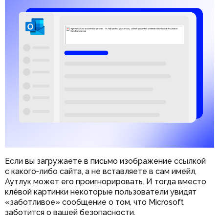
Если вы загружаете в письмо изображение ссылкой
с какого‑либо сайта, а не вставляете в сам имейл,
Аутлук может его проигнорировать. И тогда вместо
клёвой картинки некоторые пользователи увидят
«заботливое» сообщение о том, что Microsoft
заботится о вашей безопасности.