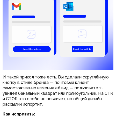
И такой прикол тоже есть. Вы сделали скруглённую
кнопку в стиле бренда — почтовый клиент
самостоятельно изменил её вид — пользователь
увидел банальный квадрат или прямоугольник. На CTR
и CTOR это особо не повлияет, но общий дизайн
рассылки испортит.
Как исправить: