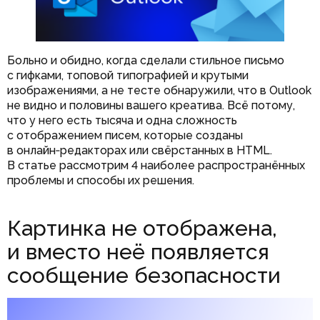
Больно и обидно, когда сделали стильное письмо
с гифками, топовой типографией и крутыми
изображениями, а не тесте обнаружили, что в Outlook
не видно и половины вашего креатива. Всё потому,
что у него есть тысяча и одна сложность
с отображением писем, которые созданы
в онлайн‑редакторах или свёрстанных в HTML.
В статье рассмотрим 4 наиболее распространённых
проблемы и способы их решения.
Картинка не отображена,
и вместо неё появляется
сообщение безопасности