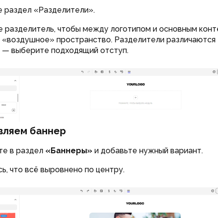
е раздел «Разделители».
 разделитель, чтобы между логотипом и основным кон
 «воздушное» пространство. Разделители различаются
 — выберите подходящий отступ.
вляем баннер
те в раздел
«Баннеры»
и добавьте нужный вариант.
ь, что всё выровнено по центру.