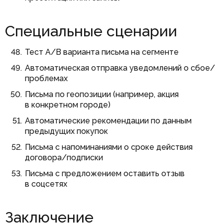
Специальные сценарии
Тест A/B варианта письма на сегменте
Автоматическая отправка уведомлений о сбое/
проблемах
Письма по геопозиции (например, акция
в конкретном городе)
Автоматические рекомендации по данным
предыдущих покупок
Письма с напоминаниями о сроке действия
договора/подписки
Письма с предложением оставить отзыв
в соцсетях
Заключение