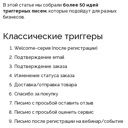
В этой статье мы собрали
более 50 идей
триггерных писем
, которые подойдут для разных
бизнесов.
Классические триггеры
Welcome-серия (после регистрации)
Подтверждение email
Подтверждение заказа
Изменение статуса заказа
Доставка/отправка товара
Спасибо за покупку
Письмо с просьбой оставить отзыв
Письмо с просьбой оценить сервис
Письмо после регистрации на вебинар/событие