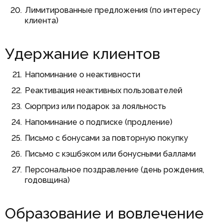
Лимитированные предложения (по интересу
клиента)
Удержание клиентов
Напоминание о неактивности
Реактивация неактивных пользователей
Сюрприз или подарок за лояльность
Напоминание о подписке (продление)
Письмо с бонусами за повторную покупку
Письмо с кэшбэком или бонусными баллами
Персональное поздравление (день рождения,
годовщина)
Образование и вовлечение