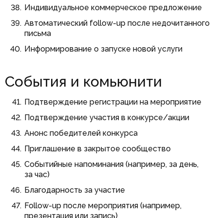
Индивидуальное коммерческое предложение
Автоматический follow-up после недочитанного
письма
Информирование о запуске новой услуги
События и комьюнити
Подтверждение регистрации на мероприятие
Подтверждение участия в конкурсе/акции
Анонс победителей конкурса
Приглашение в закрытое сообщество
Событийные напоминания (например, за день,
за час)
Благодарность за участие
Follow-up после мероприятия (например,
презентация или запись)