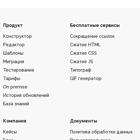
Продукт
Бесплатные сервисы
Конструктор
Сокращение ссылок
Редактор
Сжатие HTML
Шаблоны
Сжатие CSS
Миграция
Сжатие JS
Тестирование
Типограф
Тарифы
GIF генератор
On premise
История обновлений
База знаний
Компания
Документы
Кейсы
Политика обработки данных