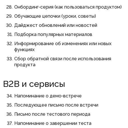
Онбординг‑серия (как пользоваться продуктом)
Обучающие цепочки (уроки, советы)
Дайджест обновлений или новостей
Подборка популярных материалов
Информирование об изменениях или новых
функциях
Сбор обратной связи после использования
продукта
B2B и сервисы
Напоминание о демо‑встрече
Последующее письмо после встречи
Письмо после тестового периода
Напоминание о завершении теста