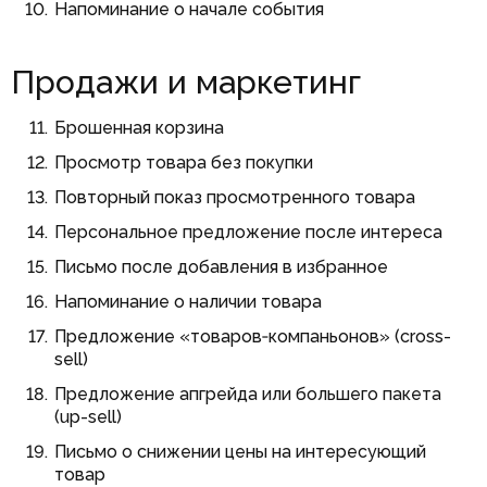
Напоминание о начале события
Продажи и маркетинг
Брошенная корзина
Просмотр товара без покупки
Повторный показ просмотренного товара
Персональное предложение после интереса
Письмо после добавления в избранное
Напоминание о наличии товара
Предложение «товаров‑компаньонов» (cross-
sell)
Предложение апгрейда или большего пакета
(up-sell)
Письмо о снижении цены на интересующий
товар