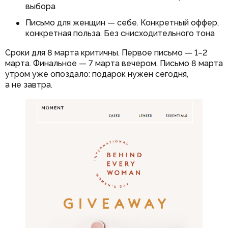
выбора
Письмо для женщин — себе. Конкретный оффер,
конкретная польза. Без снисходительного тона
Сроки для 8 марта критичны. Первое письмо — 1–2
марта. Финальное — 7 марта вечером. Письмо 8 марта
утром уже опоздало: подарок нужен сегодня,
а не завтра.