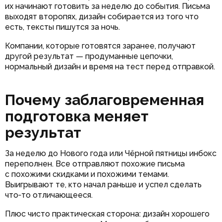
их начинают готовить за неделю до события. Письма
выходят второпях, дизайн собирается из того что
есть, тексты пишутся за ночь.
Компании, которые готовятся заранее, получают
другой результат — продуманные цепочки,
нормальный дизайн и время на тест перед отправкой.
Почему заблаговременная
подготовка меняет
результат
За неделю до Нового года или Чёрной пятницы инбокс
переполнен. Все отправляют похожие письма
с похожими скидками и похожими темами.
Выигрывают те, кто начал раньше и успел сделать
что‑то отличающееся.
Плюс чисто практическая сторона: дизайн хорошего