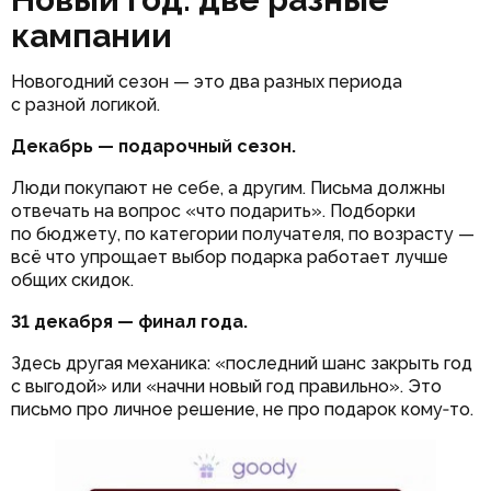
кампании
Новогодний сезон — это два разных периода
с разной логикой.
Декабрь — подарочный сезон.
Люди покупают не себе, а другим. Письма должны
отвечать на вопрос «что подарить». Подборки
по бюджету, по категории получателя, по возрасту —
всё что упрощает выбор подарка работает лучше
общих скидок.
31 декабря — финал года.
Здесь другая механика: «последний шанс закрыть год
с выгодой» или «начни новый год правильно». Это
письмо про личное решение, не про подарок кому‑то.