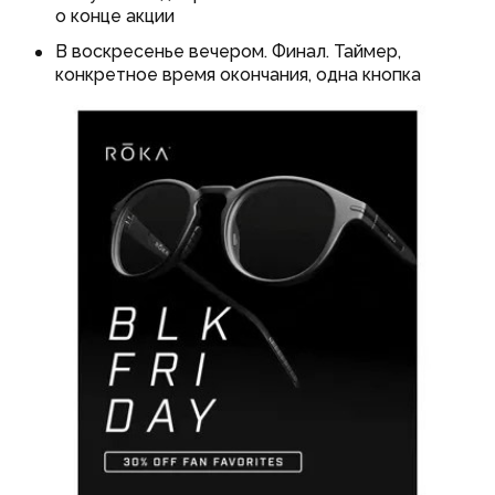
о конце акции
В воскресенье вечером. Финал. Таймер,
конкретное время окончания, одна кнопка