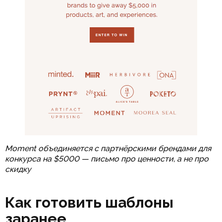
Moment объединяется с партнёрскими брендами для
конкурса на $5000 — письмо про ценности, а не про
скидку
Как готовить шаблоны
заранее