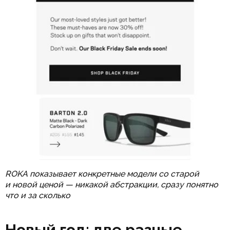
ROKA показывает конкретные модели со старой
и новой ценой — никакой абстракции, сразу понятно
что и за сколько
Новый год: две разные