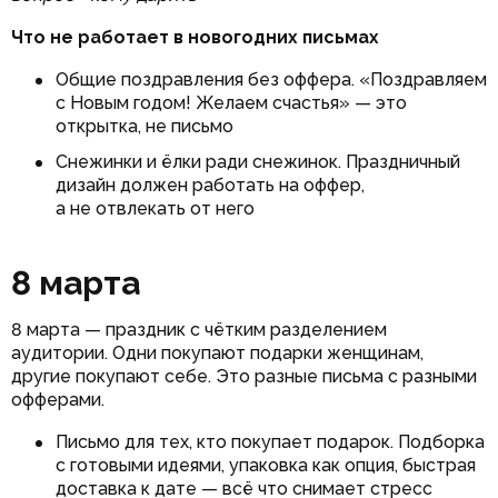
Что не работает в новогодних письмах
Общие поздравления без оффера. «Поздравляем
с Новым годом! Желаем счастья» — это
открытка, не письмо
Снежинки и ёлки ради снежинок. Праздничный
дизайн должен работать на оффер,
а не отвлекать от него
8 марта
8 марта — праздник с чётким разделением
аудитории. Одни покупают подарки женщинам,
другие покупают себе. Это разные письма с разными
офферами.
Письмо для тех, кто покупает подарок. Подборка
с готовыми идеями, упаковка как опция, быстрая
доставка к дате — всё что снимает стресс