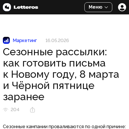
Меню
Маркетинг
16.05.2026
Сезонные рассылки:
как готовить письма
к Новому году, 8 марта
и Чёрной пятнице
заранее
204
Сезонные кампании проваливаются по одной причине: