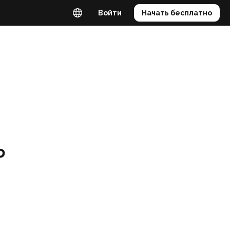
Войти
Начать бесплатно
ь