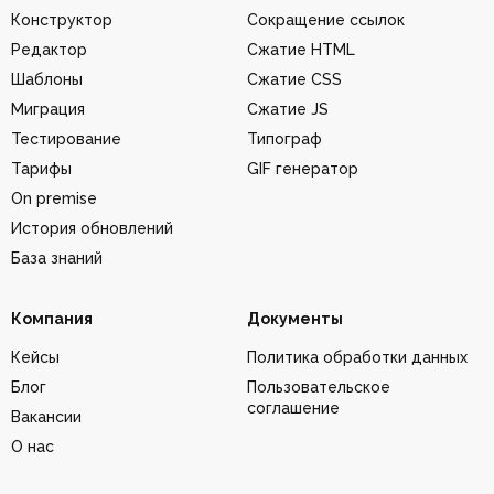
Конструктор
Сокращение ссылок
Редактор
Сжатие HTML
Шаблоны
Сжатие CSS
Миграция
Сжатие JS
Тестирование
Типограф
Тарифы
GIF генератор
On premise
История обновлений
База знаний
Компания
Документы
Кейсы
Политика обработки данных
Блог
Пользовательское
соглашение
Вакансии
О нас