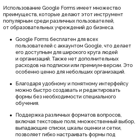
Использование Google Forms имеет множество
преимуществ, которые делают этот инструмент
популярным среди различных пользователей,
от образовательных учреждений до бизнеса.
Google Forms бесплатен для всех
пользователей с аккаунтом Google, что делает
его доступным для широкого круга людей
и организаций. Также нет дополнительных
расходов на подписки или премиум‑версии. Это
особенно ценно для небольших организаций.
Благодаря удобному и понятному интерфейсу
можно быстро создавать и редактировать
формы без необходимости специального
обучения.
Поддержка различных форматов вопросов,
включая текстовые поля, множественный выбор,
выпадающие списки, шкалы оценки и сетки,
позволяет гибко настраивать формы под