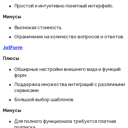
Простой и интуитивно понятный интерфейс.
Минусы
Высмокая стоимость.
Ограничение на количество вопросов и ответов.
JotForm
Плюсы
Обширные настройки внешнего вида и функций
форм.
Поддержка множества интеграций с различными
сервисами.
Большой выбор шаблонов.
Минусы
Для полного функционала требуется платная
подписка.