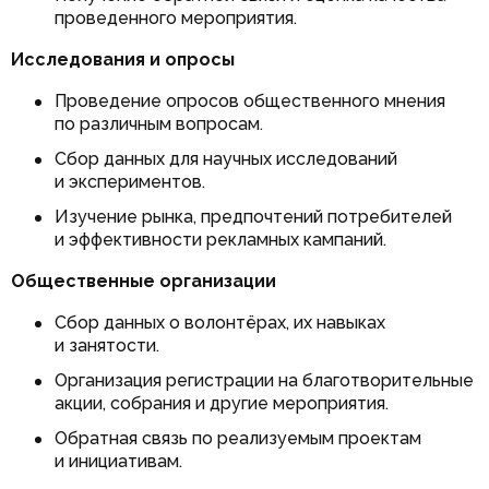
проведенного мероприятия.
Исследования и опросы
Проведение опросов общественного мнения
по различным вопросам.
Сбор данных для научных исследований
и экспериментов.
Изучение рынка, предпочтений потребителей
и эффективности рекламных кампаний.
Общественные организации
Сбор данных о волонтёрах, их навыках
и занятости.
Организация регистрации на благотворительные
акции, собрания и другие мероприятия.
Обратная связь по реализуемым проектам
и инициативам.