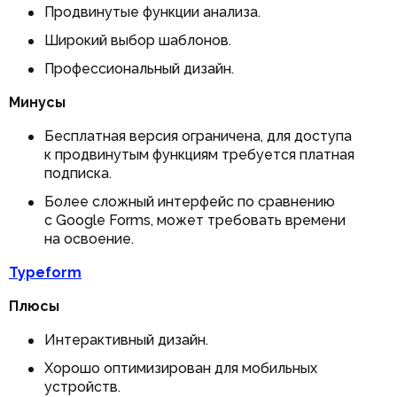
Продвинутые функции анализа.
Широкий выбор шаблонов.
Профессиональный дизайн.
Минусы
Бесплатная версия ограничена, для доступа
к продвинутым функциям требуется платная
подписка.
Более сложный интерфейс по сравнению
с Google Forms, может требовать времени
на освоение.
Typeform
Плюсы
Интерактивный дизайн.
Хорошо оптимизирован для мобильных
устройств.