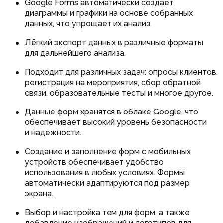
Google Forms автоматически создаёт
диаграммы и графики на основе собранных
данных, что упрощает их анализ.
Лёгкий экспорт данных в различные форматы
для дальнейшего анализа.
Подходит для различных задач: опросы клиентов,
регистрация на мероприятия, сбор обратной
связи, образовательные тесты и многое другое.
Данные форм хранятся в облаке Google, что
обеспечивает высокий уровень безопасности
и надежности.
Создание и заполнение форм с мобильных
устройств обеспечивает удобство
использования в любых условиях. Формы
автоматически адаптируются под размер
экрана.
Выбор и настройка тем для форм, а также
добавление изображений и логотипов для