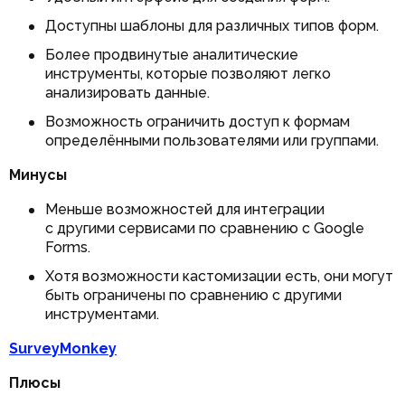
Доступны шаблоны для различных типов форм.
Более продвинутые аналитические
инструменты, которые позволяют легко
анализировать данные.
Возможность ограничить доступ к формам
определёнными пользователями или группами.
Минусы
Меньше возможностей для интеграции
с другими сервисами по сравнению с Google
Forms.
Хотя возможности кастомизации есть, они могут
быть ограничены по сравнению с другими
инструментами.
SurveyMonkey
Плюсы