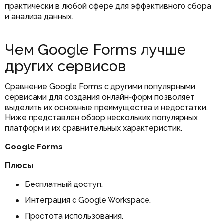
практически в любой сфере для эффективного сбора
и анализа данных.
Чем Google Forms лучше
других сервисов
Сравнение Google Forms с другими популярными
сервисами для создания онлайн‑форм позволяет
выделить их основные преимущества и недостатки.
Ниже представлен обзор нескольких популярных
платформ и их сравнительных характеристик.
Google Forms
Плюсы
Бесплатный доступ.
Интеграция с Google Workspace.
Простота использования.