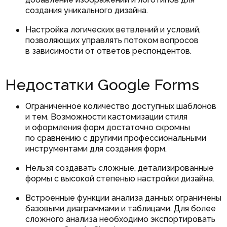
создания уникального дизайна.
Настройка логических ветвлений и условий,
позволяющих управлять потоком вопросов
в зависимости от ответов респондентов.
Недостатки Google Forms
Ограниченное количество доступных шаблонов
и тем. Возможности кастомизации стиля
и оформления форм достаточно скромны
по сравнению с другими профессиональными
инструментами для создания форм.
Нельзя создавать сложные, детализированные
формы с высокой степенью настройки дизайна.
Встроенные функции анализа данных ограничены
базовыми диаграммами и таблицами. Для более
сложного анализа необходимо экспортировать