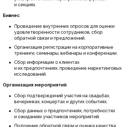
и секциях.
Бизнес
Проведение внутренних опросов для оценки
удовлетворенности сотрудников, сбор
обратной связи и предложений.
Организация регистрации на корпоративные
тренинги, семинары, вебинары и конференции.
Сбор информации о клиентах
и их предпочтениях, проведение маркетинговых
исследований.
Организация мероприятий
Сбор подтверждений участия на свадьбах,
вечеринках, концертах и других событиях.
Сбор данных о предпочтениях, потребностях
и ожиданиях участников мероприятий.
Получение обратной связи и оценка качества