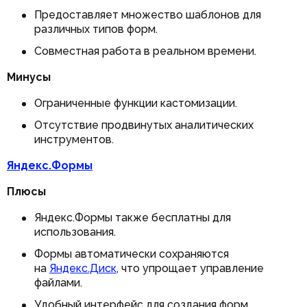
Предоставляет множество шаблонов для
различных типов форм.
Совместная работа в реальном времени.
Минусы
Ограниченные функции кастомизации.
Отсутствие продвинутых аналитических
инструментов.
Яндекс.Формы
Плюсы
Яндекс.Формы также бесплатны для
использования.
Формы автоматически сохраняются
на
Яндекс.Диск
, что упрощает управление
файлами.
Удобный интерфейс для создания форм.