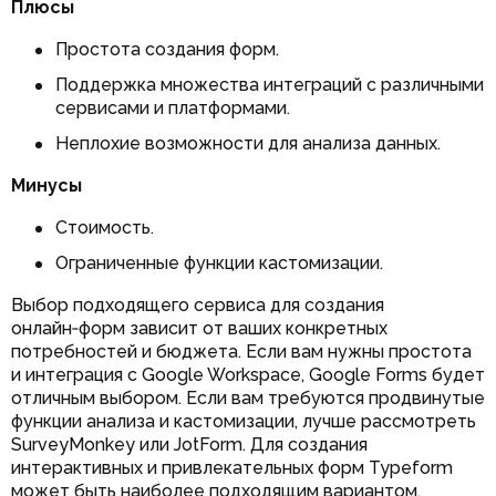
Плюсы
Простота создания форм.
Поддержка множества интеграций с различными
сервисами и платформами.
Неплохие возможности для анализа данных.
Минусы
Стоимость.
Ограниченные функции кастомизации.
Выбор подходящего сервиса для создания
онлайн‑форм зависит от ваших конкретных
потребностей и бюджета. Если вам нужны простота
и интеграция с Google Workspace, Google Forms будет
отличным выбором. Если вам требуются продвинутые
функции анализа и кастомизации, лучше рассмотреть
SurveyMonkey или JotForm. Для создания
интерактивных и привлекательных форм Typeform
может быть наиболее подходящим вариантом.