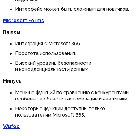
Интерфейс может быть сложным для новичков.
Microsoft Forms
Плюсы
Интеграция с Microsoft 365.
Простота использования.
Высокий уровень безопасности
и конфиденциальности данных.
Минусы
Меньше функций по сравнению с конкурентами,
особенно в области кастомизации и аналитики.
Некоторые функции доступны только
пользователям Microsoft 365.
Wufoo