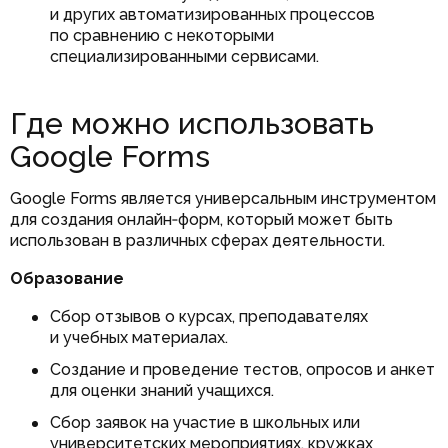
и других автоматизированных процессов
по сравнению с некоторыми
специализированными сервисами.
Где можно использовать
Google Forms
Google Forms является универсальным инструментом
для создания онлайн‑форм, который может быть
использован в различных сферах деятельности.
Образование
Сбор отзывов о курсах, преподавателях
и учебных материалах.
Создание и проведение тестов, опросов и анкет
для оценки знаний учащихся.
Сбор заявок на участие в школьных или
университетских мероприятиях, кружках