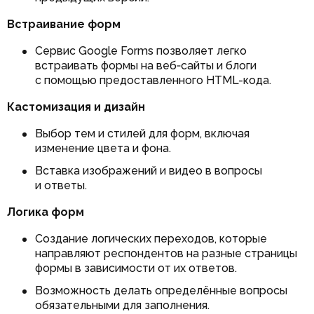
Встраивание форм
Сервис Google Forms позволяет легко
встраивать формы на веб‑сайты и блоги
с помощью предоставленного HTML-кода.
Кастомизация и дизайн
Выбор тем и стилей для форм, включая
изменение цвета и фона.
Вставка изображений и видео в вопросы
и ответы.
Логика форм
Создание логических переходов, которые
направляют респондентов на разные страницы
формы в зависимости от их ответов.
Возможность делать определённые вопросы
обязательными для заполнения.