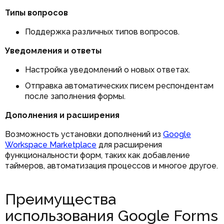
Типы вопросов
Поддержка различных типов вопросов.
Уведомления и ответы
Настройка уведомлений о новых ответах.
Отправка автоматических писем респондентам
после заполнения формы.
Дополнения и расширения
Возможность установки дополнений из
Google
Workspace Marketplace
для расширения
функциональности форм, таких как добавление
таймеров, автоматизация процессов и многое другое.
Преимущества
использования Google Forms