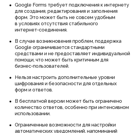
Google Forms требует подключения к интернету
для создания, редактирования и заполнения
форм. Это может быть не совсем удобным
в условиях отсутствия стабильного
интернет‑соединения.
В случае возникновения проблем, поддержка
Google ограничивается стандартными
средствами и не предоставляет индивидуальной
помощи, что может быть критичным для
бизнес‑пользователей.
Нельзя настроить дополнительные уровни
шифрования и безопасности для отдельных
форм и ответов.
В бесплатной версии может быть ограничено
количество ответов, особенно при интенсивном
использовании.
Ограниченные возможности для настройки
автоматических уведомлений, напоминаний