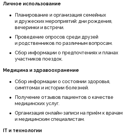
Личное использование
Планирование и организация семейных
и дружеских мероприятий: дни рождения,
вечеринки и встречи.
Проведение опросов среди друзей
и родственников по различным вопросам.
Сбор информации о предпочтениях и планах
участников поездок.
Медицина и здравоохранение
Сбор информации о состоянии здоровья,
симптомах и истории болезней.
Получение отзывов пациентов о качестве
медицинских услуг.
Организация онлайн‑записи на приём к врачам
и медицинским специалистам.
IT и технологии