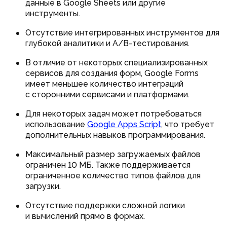
данные в Google Sheets или другие
инструменты.
Отсутствие интегрированных инструментов для
глубокой аналитики и A/B-тестирования.
В отличие от некоторых специализированных
сервисов для создания форм, Google Forms
имеет меньшее количество интеграций
с сторонними сервисами и платформами.
Для некоторых задач может потребоваться
использование
Google Apps Script
, что требует
дополнительных навыков программирования.
Максимальный размер загружаемых файлов
ограничен 10 МБ. Также поддерживается
ограниченное количество типов файлов для
загрузки.
Отсутствие поддержки сложной логики
и вычислений прямо в формах.