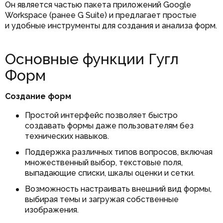
Он является частью пакета приложений Google
Workspace (ранее G Suite) и предлагает простые
и удобные инструменты для создания и анализа форм.
Основные функции Гугл
Форм
Создание форм
Простой интерфейс позволяет быстро
создавать формы даже пользователям без
технических навыков.
Поддержка различных типов вопросов, включая
множественный выбор, текстовые поля,
выпадающие списки, шкалы оценки и сетки.
Возможность настраивать внешний вид формы,
выбирая темы и загружая собственные
изображения.