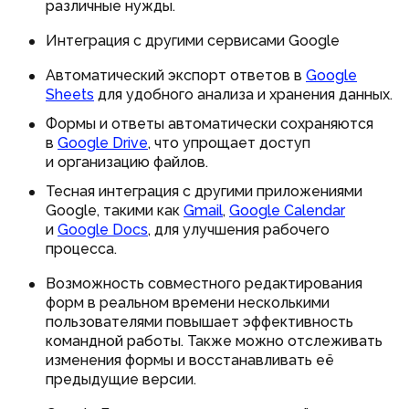
различные нужды.
Интеграция с другими сервисами Google
Автоматический экспорт ответов в
Google
Sheets
для удобного анализа и хранения данных.
Формы и ответы автоматически сохраняются
в
Google Drive
, что упрощает доступ
и организацию файлов.
Тесная интеграция с другими приложениями
Google, такими как
Gmail
,
Google Calendar
и
Google Docs
, для улучшения рабочего
процесса.
Возможность совместного редактирования
форм в реальном времени несколькими
пользователями повышает эффективность
командной работы. Также можно отслеживать
изменения формы и восстанавливать её
предыдущие версии.