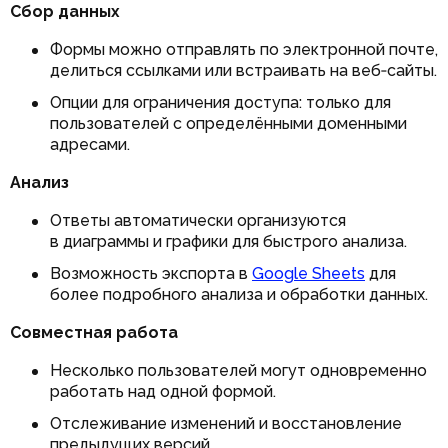
Сбор данных
Формы можно отправлять по электронной почте,
делиться ссылками или встраивать на веб‑сайты.
Опции для ограничения доступа: только для
пользователей с определёнными доменными
адресами.
Анализ
Ответы автоматически организуются
в диаграммы и графики для быстрого анализа.
Возможность экспорта в
Google Sheets
для
более подробного анализа и обработки данных.
Совместная работа
Несколько пользователей могут одновременно
работать над одной формой.
Отслеживание изменений и восстановление
предыдущих версий.