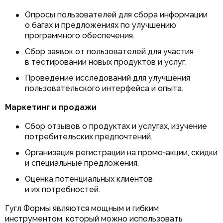
Опросы пользователей для сбора информации
о багах и предложениях по улучшению
программного обеспечения.
Сбор заявок от пользователей для участия
в тестировании новых продуктов и услуг.
Проведение исследований для улучшения
пользовательского интерфейса и опыта.
Маркетинг и продажи
Сбор отзывов о продуктах и услугах, изучение
потребительских предпочтений.
Организация регистрации на промо‑акции, скидки
и специальные предложения.
Оценка потенциальных клиентов
и их потребностей.
Гугл Формы являются мощным и гибким
инструментом, который можно использовать