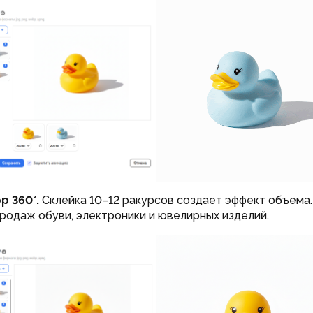
р 360°.
Склейка 10–12 ракурсов создает эффект объема
продаж обуви, электроники и ювелирных изделий.