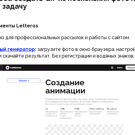
 задачу
ументы Letteros
о для профессиональных рассылок и работы с сайтом.
ый генератор
:
загрузите фото в окно браузера, настро
и скачайте результат. Без регистрации и водяных знаков.