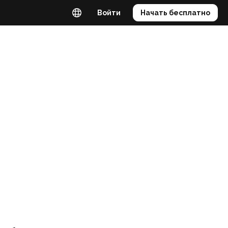
Войти
Начать бесплатно