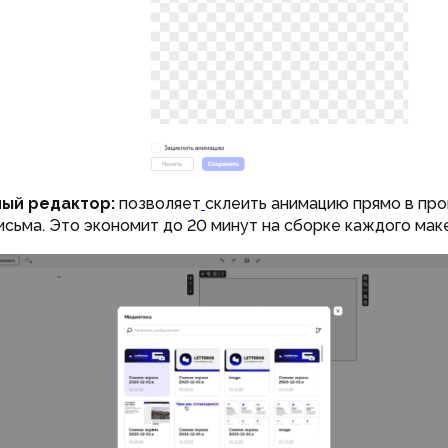
ый редактор:
позволяет
склеить анимацию прямо в пр
исьма. Это экономит до 20 минут на сборке каждого мак