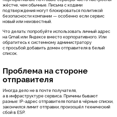
жёстче, чем обычные. Письма с кодами
подтверждения могут блокироваться политикой
безопасности компании — особенно если сервис
новый или неизвестный.
Что делать: попробуйте использовать личный адрес
на Gmail или Яндексе вместо корпоративного. Или
обратитесь к системному администратору
с просьбой добавить домен отправителя в белый
список.
Проблема на стороне
отправителя
Иногда дело не в почте получателя,
а в инфраструктуре сервиса. Причины бывают
разные: IP-адрес отправителя попал в чёрные списки,
закончился лимит отправки, произошёл технический
сбой в ESP.