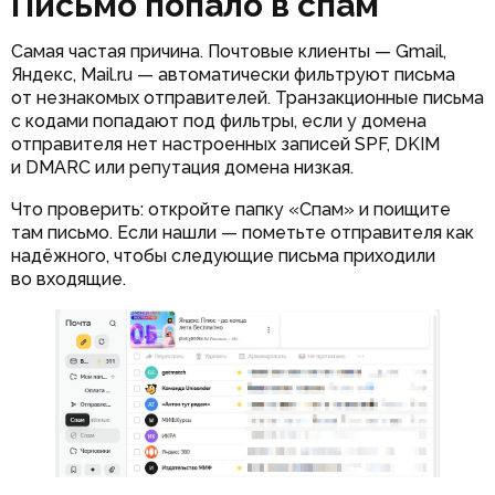
Письмо попало в спам
Самая частая причина. Почтовые клиенты — Gmail,
Яндекс, Mail.ru — автоматически фильтруют письма
от незнакомых отправителей. Транзакционные письма
с кодами попадают под фильтры, если у домена
отправителя нет настроенных записей SPF, DKIM
и DMARC или репутация домена низкая.
Что проверить: откройте папку «Спам» и поищите
там письмо. Если нашли — пометьте отправителя как
надёжного, чтобы следующие письма приходили
во входящие.