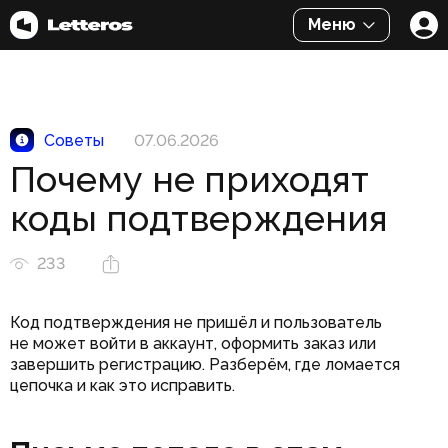
Меню
Советы
07.06.2026
Почему не приходят
коды подтверждения
233
Код подтверждения не пришёл и пользователь
не может войти в аккаунт, оформить заказ или
завершить регистрацию. Разберём, где ломается
цепочка и как это исправить.