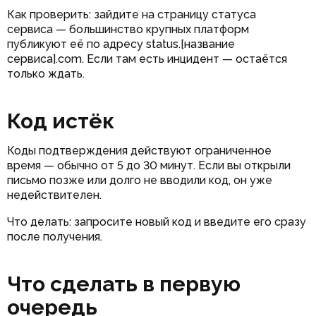
Как проверить: зайдите на страницу статуса
сервиса — большинство крупных платформ
публикуют её по адресу status.[название
сервиса].com. Если там есть инцидент — остаётся
только ждать.
Код истёк
Коды подтверждения действуют ограниченное
время — обычно от 5 до 30 минут. Если вы открыли
письмо позже или долго не вводили код, он уже
недействителен.
Что делать: запросите новый код и введите его сразу
после получения.
Что сделать в первую
очередь