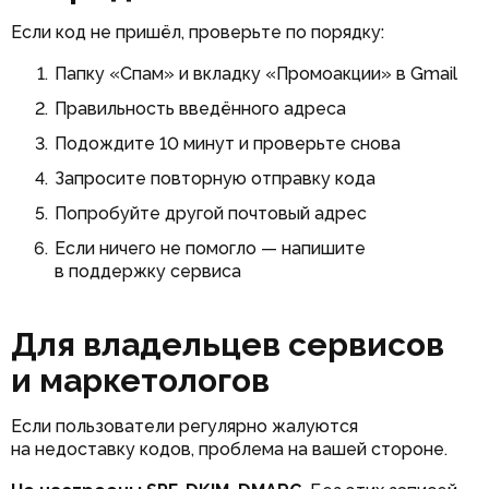
Если код не пришёл, проверьте по порядку:
Папку «Спам» и вкладку «Промоакции» в Gmail
Правильность введённого адреса
Подождите 10 минут и проверьте снова
Запросите повторную отправку кода
Попробуйте другой почтовый адрес
Если ничего не помогло — напишите
в поддержку сервиса
Для владельцев сервисов
и маркетологов
Если пользователи регулярно жалуются
на недоставку кодов, проблема на вашей стороне.