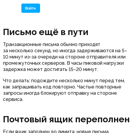
Письмо ещё в пути
Транзакционные письма обычно приходят
за несколько секунд, но иногда задерживаются на 5–
10 минут из‑за очереди на стороне отправителя или
промежуточных серверов. В часы пиковой нагрузки
задержка может достигать 15–20 минут.
Что делать: подождите несколько минут перед тем,
как запрашивать код повторно. Частые повторные
запросы иногда блокируют отправку на стороне
сервиса.
Почтовый ящик переполнен
Если ящик заполнен до лимита, новые письма