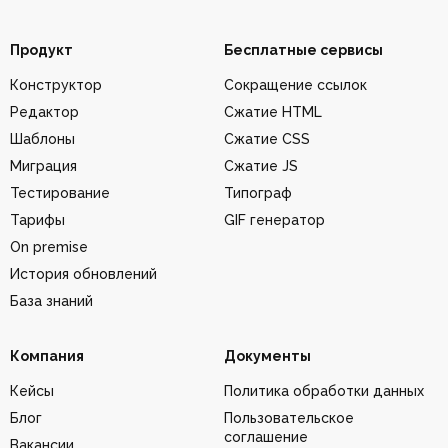
Продукт
Бесплатные сервисы
Конструктор
Сокращение ссылок
Редактор
Сжатие HTML
Шаблоны
Сжатие CSS
Миграция
Сжатие JS
Тестирование
Типограф
Тарифы
GIF генератор
On premise
История обновлений
База знаний
Компания
Документы
Кейсы
Политика обработки данных
Блог
Пользовательское
соглашение
Вакансии