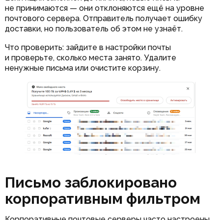
не принимаются — они отклоняются ещё на уровне
почтового сервера. Отправитель получает ошибку
доставки, но пользователь об этом не узнаёт.
Что проверить: зайдите в настройки почты
и проверьте, сколько места занято. Удалите
ненужные письма или очистите корзину.
Письмо заблокировано
корпоративным фильтром
Корпоративные почтовые серверы часто настроены