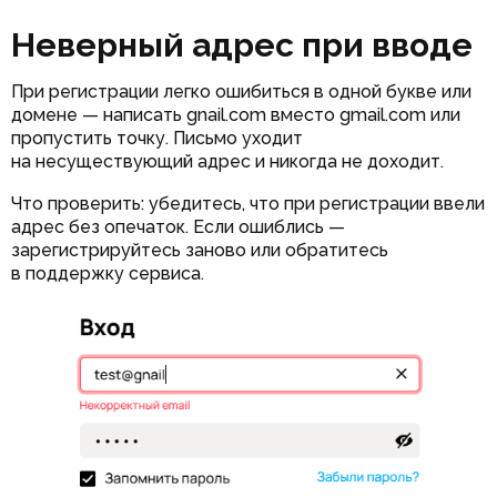
Неверный адрес при вводе
При регистрации легко ошибиться в одной букве или
домене — написать gnail.com вместо gmail.com или
пропустить точку. Письмо уходит
на несуществующий адрес и никогда не доходит.
Что проверить: убедитесь, что при регистрации ввели
адрес без опечаток. Если ошиблись —
зарегистрируйтесь заново или обратитесь
в поддержку сервиса.