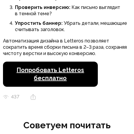
Проверить инверсию:
Как письмо выглядит
в темной теме?
Упростить баннер:
Убрать детали, мешающие
считывать заголовок.
Автоматизация дизайна в Letteros позволяет
сократить время сборки письма в 2–3 раза, сохраняя
чистоту верстки и высокую конверсию.
Попробовать Letteros
бесплатно
437
Советуем почитать