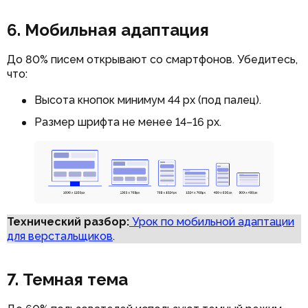
6. Мобильная адаптация
До 80% писем открывают со смартфонов. Убедитесь,
что:
Высота кнопок минимум 44 px (под палец).
Размер шрифта не менее 14–16 px.
Технический разбор:
Урок по мобильной адаптации
для верстальщиков
.
7. Темная тема