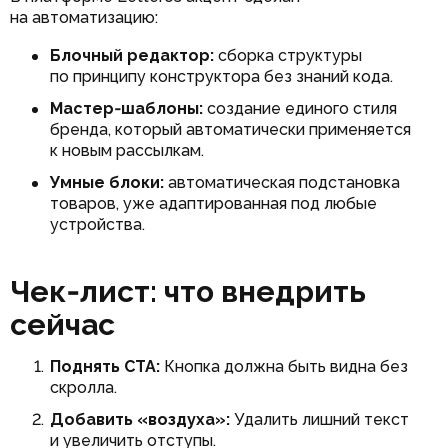
на автоматизацию:
Блочный редактор:
сборка структуры
по принципу конструктора без знаний кода.
Мастер‑шаблоны:
создание единого стиля
бренда, который автоматически применяется
к новым рассылкам.
Умные блоки:
автоматическая подстановка
товаров, уже адаптированная под любые
устройства.
Чек‑лист: что внедрить
сейчас
Поднять CTA:
Кнопка должна быть видна без
скролла.
Добавить «воздуха»:
Удалить лишний текст
и увеличить отступы.