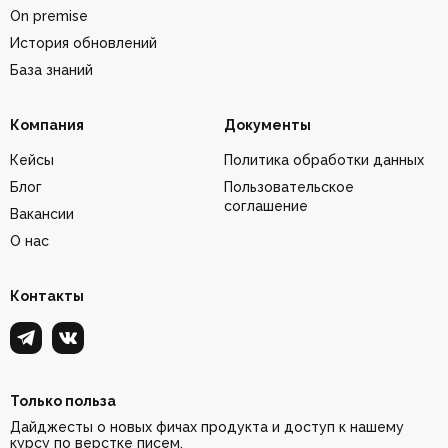
On premise
История обновлений
База знаний
Компания
Документы
Кейсы
Политика обработки данных
Блог
Пользовательское
соглашение
Вакансии
О нас
Контакты
Только польза
Дайджесты о новых фичах продукта и доступ к нашему
курсу по верстке писем.