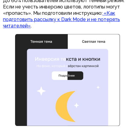
До 60% пользователей используют темный режим.
Если не учесть инверсию цветов, логотипы могут
«пропасть». Мы подготовили инструкцию:
«Как
подготовить рассылку к Dark Mode и не потерять
читателей»
.