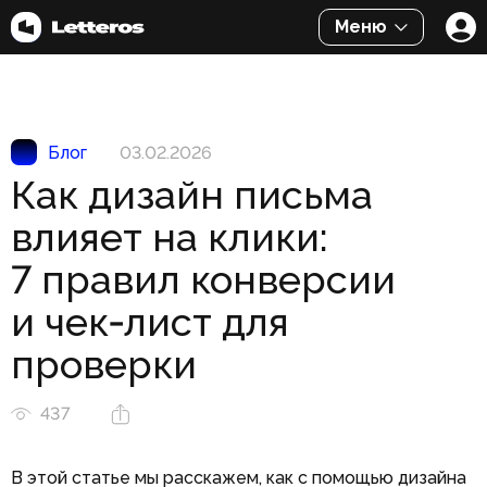
Меню
Блог
03.02.2026
Как дизайн письма
влияет на клики:
7 правил конверсии
и чек‑лист для
проверки
437
В этой статье мы расскажем, как с помощью дизайна