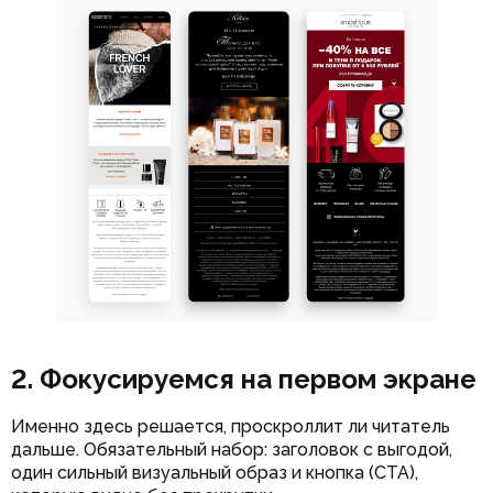
2. Фокусируемся на первом экране
Именно здесь решается, проскроллит ли читатель
дальше. Обязательный набор: заголовок с выгодой,
один сильный визуальный образ и кнопка (CTA),