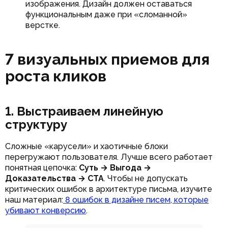
изображения. Дизайн должен оставаться
функциональным даже при «сломанной»
верстке.
7 визуальных приемов для
роста кликов
1. Выстраиваем линейную
структуру
Сложные «карусели» и хаотичные блоки
перегружают пользователя. Лучше всего работает
понятная цепочка:
Суть → Выгода →
Доказательства → CTA
. Чтобы не допускать
критических ошибок в архитектуре письма, изучите
наш материал:
8 ошибок в дизайне писем, которые
убивают конверсию
.