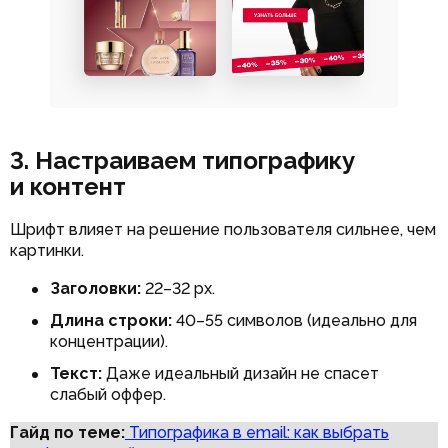
3. Настраиваем типографику
и контент
Шрифт влияет на решение пользователя сильнее, чем
картинки.
Заголовки:
22–32 px.
Длина строки:
40–55 символов (идеально для
концентрации).
Текст:
Даже идеальный дизайн не спасет
слабый оффер.
Гайд по теме:
Типографика в email: как выбрать