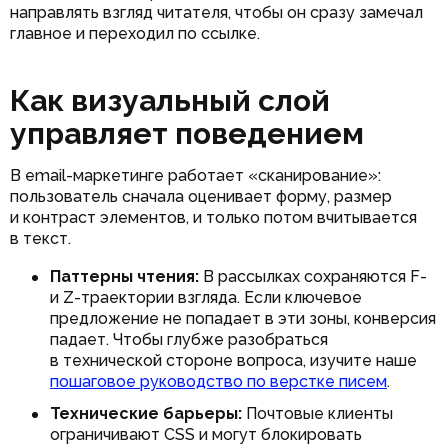
направлять взгляд читателя, чтобы он сразу замечал
главное и переходил по ссылке.
Как визуальный слой
управляет поведением
В email-маркетинге работает «сканирование»:
пользователь сначала оценивает форму, размер
и контраст элементов, и только потом вчитывается
в текст.
Паттерны чтения:
В рассылках сохраняются F-
и Z-траектории взгляда. Если ключевое
предложение не попадает в эти зоны, конверсия
падает. Чтобы глубже разобраться
в технической стороне вопроса, изучите наше
пошаговое руководство по верстке писем
.
Технические барьеры:
Почтовые клиенты
ограничивают CSS и могут блокировать